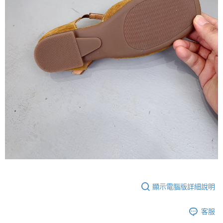
顯示電腦版詳細說明
客服