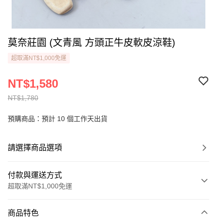
莫奈莊園 (文青風 方頭正牛皮軟皮涼鞋)
超取滿NT$1,000免運
NT$1,580
NT$1,780
預購商品：預計 10 個工作天出貨
請選擇商品選項
付款與運送方式
超取滿NT$1,000免運
付款方式
商品特色