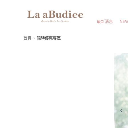
最新消息
NEW
首頁
限時優惠專區