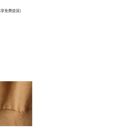
隨享免費退貨)