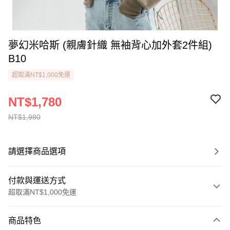
夢幻米哈斯 (親膚針織 無袖背心加外套2件組)
B10
超取滿NT$1,000免運
NT$1,780
NT$1,980
請選擇商品選項
付款與運送方式
超取滿NT$1,000免運
付款方式
商品特色
信用卡一次付款