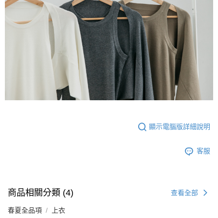
顯示電腦版詳細說明
客服
商品相關分類 (4)
查看全部
春夏全品項
上衣