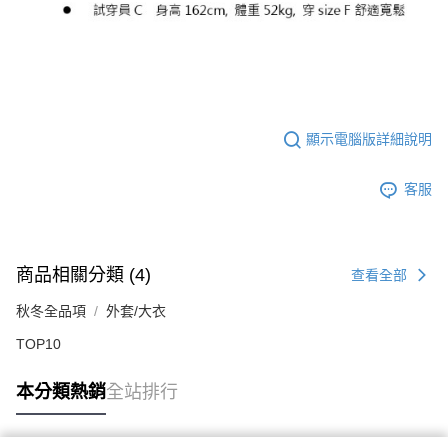
顯示電腦版詳細說明
客服
商品相關分類 (4)
查看全部
秋冬全品項
外套/大衣
TOP10
本分類熱銷
全站排行