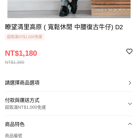
瞭望清里高原 ( 寬鬆休閒 中腰復古牛仔) D2
超取滿NT$1,000免運
NT$1,180
NT$1,380
請選擇商品選項
付款與運送方式
超取滿NT$1,000免運
付款方式
商品特色
信用卡一次付款
商品編號