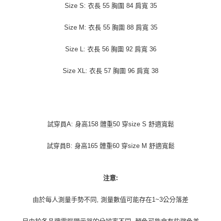
Size S: 衣長 55 胸圍 84 肩寬 35
Size M: 衣長 55 胸圍 88 肩寬 35
Size L: 衣長 56 胸圍 92 肩寬 36
Size XL: 衣長 57 胸圍 96 肩寬 38
試穿員A: 身高158 體重50 穿size S 舒適寬鬆
試穿員B: 身高165 體重60 穿size M 舒適寬鬆
注意:
由於每人測量手勢不同, 測量數值可能存在1~3公分落差