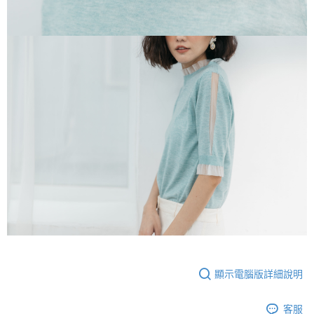
顯示電腦版詳細說明
客服