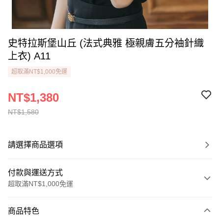
史特拉斯堡山丘 (法式典雅 極親膚五分袖針織
上衣) A11
超取滿NT$1,000免運
NT$1,380
NT$1,580
請選擇商品選項
付款與運送方式
超取滿NT$1,000免運
付款方式
商品特色
信用卡一次付款