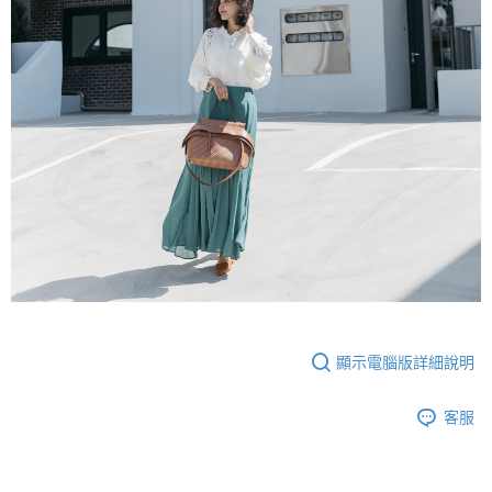
顯示電腦版詳細說明
客服