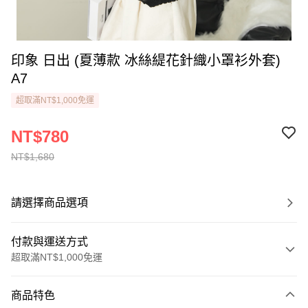
印象 日出 (夏薄款 冰絲緹花針織小罩衫外套)
A7
超取滿NT$1,000免運
NT$780
NT$1,680
請選擇商品選項
付款與運送方式
超取滿NT$1,000免運
付款方式
商品特色
信用卡一次付款