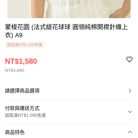
蒙梭花園 (法式緹花球球 圓領純棉開襟針織上
衣) A9
超取滿NT$1,000免運
NT$1,580
NT$1,880
請選擇商品選項
付款與運送方式
超取滿NT$1,000免運
付款方式
商品特色
信用卡一次付款