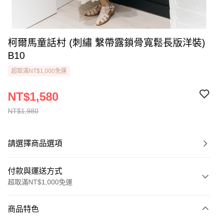
柯爾馬童話村 (刺繡 繫帶露鎖骨寬鬆長版洋裝)
B10
超取滿NT$1,000免運
NT$1,580
NT$1,980
請選擇商品選項
付款與運送方式
超取滿NT$1,000免運
付款方式
商品特色
信用卡一次付款