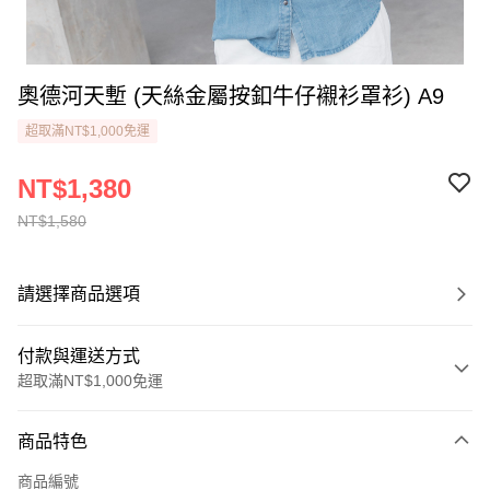
奧德河天塹 (天絲金屬按釦牛仔襯衫罩衫) A9
超取滿NT$1,000免運
NT$1,380
NT$1,580
請選擇商品選項
付款與運送方式
超取滿NT$1,000免運
付款方式
商品特色
信用卡一次付款
商品編號