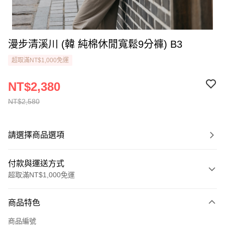
漫步清溪川 (韓 純棉休閒寬鬆9分褲) B3
超取滿NT$1,000免運
NT$2,380
NT$2,580
請選擇商品選項
付款與運送方式
超取滿NT$1,000免運
付款方式
商品特色
信用卡一次付款
商品編號