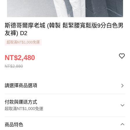
斯德哥爾摩老城 (韓製 鬆緊腰寬鬆版9分白色男
友褲) D2
超取滿NT$1,000免運
NT$2,480
NT$2,880
請選擇商品選項
付款與運送方式
超取滿NT$1,000免運
付款方式
商品特色
信用卡一次付款