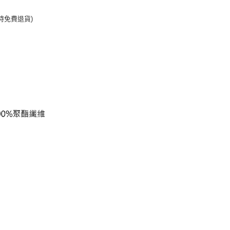
時免費退貨)