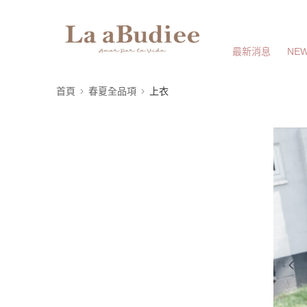
最新消息
NEW
首頁
春夏全品項
上衣