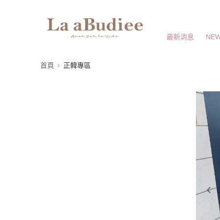
最新消息
NEW
首頁
正韓專區