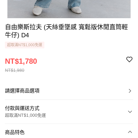
自由樂斯拉夫 (天絲垂墜感 寬鬆版休閒直筒輕
牛仔) D4
超取滿NT$1,000免運
NT$1,780
NT$1,980
請選擇商品選項
付款與運送方式
超取滿NT$1,000免運
付款方式
商品特色
信用卡一次付款