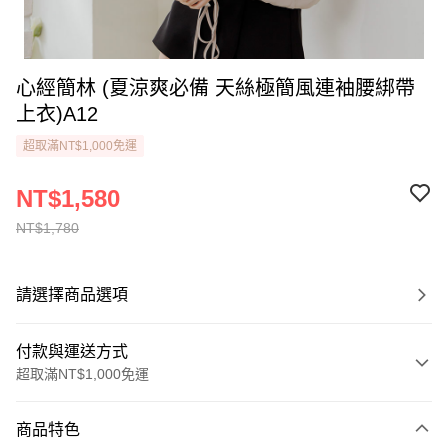
心經簡林 (夏涼爽必備 天絲極簡風連袖腰綁帶
上衣)A12
超取滿NT$1,000免運
NT$1,580
NT$1,780
請選擇商品選項
付款與運送方式
超取滿NT$1,000免運
付款方式
商品特色
信用卡一次付款