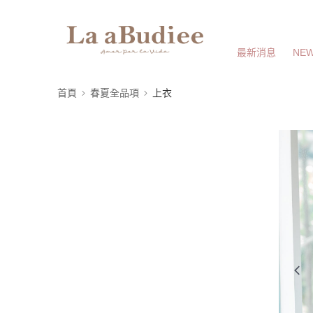
最新消息
NEW
首頁
春夏全品項
上衣