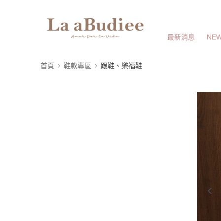
最新消息
NEW
首頁
鞋款專區
跟鞋、樂福鞋