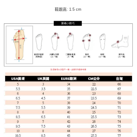
鞋跟高: 1.5 cm