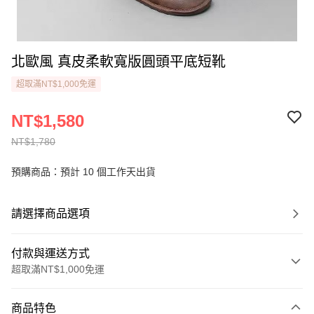
北歐風 真皮柔軟寬版圓頭平底短靴
超取滿NT$1,000免運
NT$1,580
NT$1,780
預購商品：預計 10 個工作天出貨
請選擇商品選項
付款與運送方式
超取滿NT$1,000免運
付款方式
商品特色