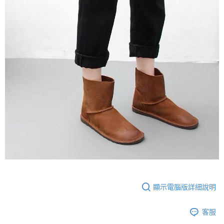
顯示電腦版詳細說明
客服