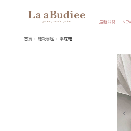
最新消息
NEW
首頁
鞋款專區
平底鞋