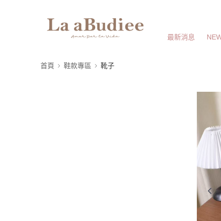
最新消息
NEW
首頁
鞋款專區
靴子