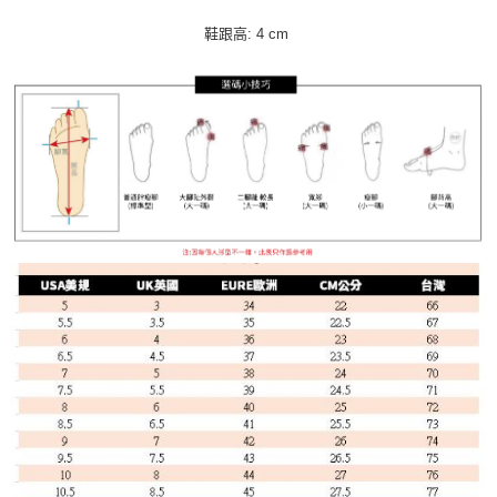
鞋跟高: 4 cm