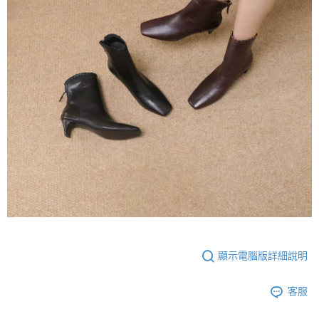
顯示電腦版詳細說明
客服