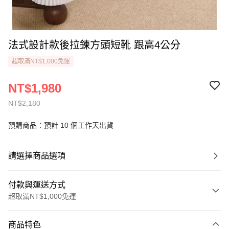
法式設計款後拉鍊方頭短靴 跟高4公分
超取滿NT$1,000免運
NT$1,980
NT$2,180
預購商品：預計 10 個工作天出貨
請選擇商品選項
付款與運送方式
超取滿NT$1,000免運
付款方式
商品特色