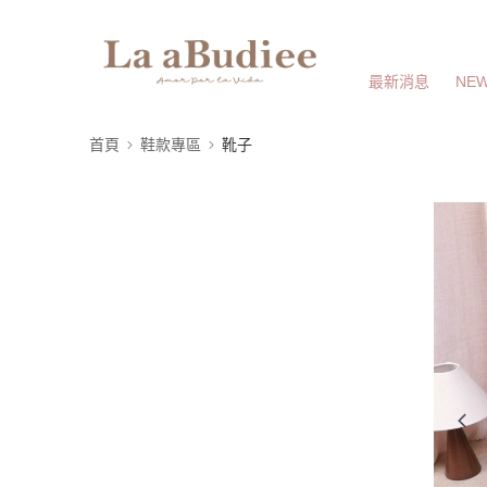
最新消息
NEW
首頁
鞋款專區
靴子