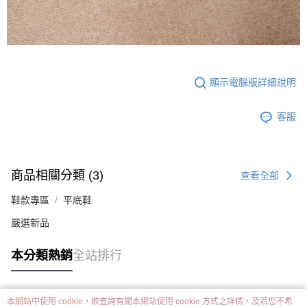
顯示電腦版詳細說明
客服
商品相關分類 (3)
查看全部
鞋款專區
平底鞋
嚴選新品
本分類熱銷
全站排行
本網站中使用 cookie，欲查詢有關本網站使用 cookie 方式之詳情，及若您不希