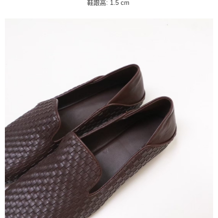
鞋跟高: 1.5 cm