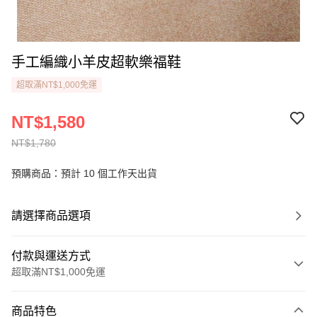
手工編織小羊皮超軟樂福鞋
超取滿NT$1,000免運
NT$1,580
NT$1,780
預購商品：預計 10 個工作天出貨
請選擇商品選項
付款與運送方式
超取滿NT$1,000免運
付款方式
商品特色