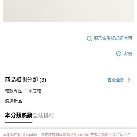
顯示電腦版詳細說明
客服
商品相關分類 (3)
查看全部
鞋款專區
平底鞋
嚴選新品
本分類熱銷
全站排行
本網站中使用 cookie，欲查詢有關本網站使用 cookie 方式之詳情，及若您不希