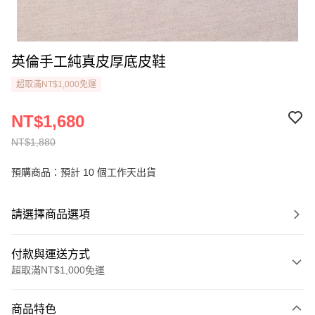
英倫手工純真皮厚底皮鞋
超取滿NT$1,000免運
NT$1,680
NT$1,880
預購商品：預計 10 個工作天出貨
請選擇商品選項
付款與運送方式
超取滿NT$1,000免運
付款方式
商品特色