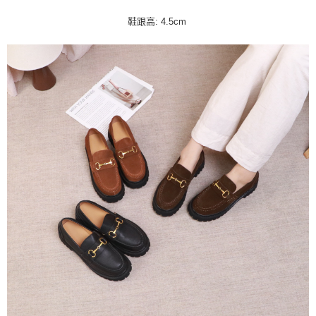
鞋跟高: 4.5cm