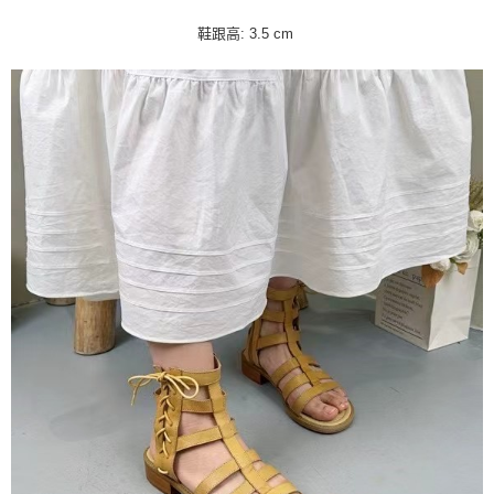
鞋跟高: 3.5 cm