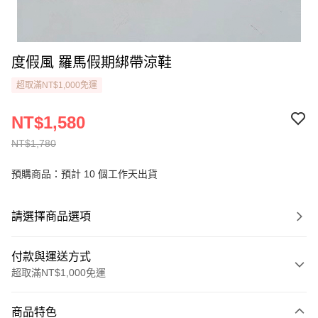
度假風 羅馬假期綁帶涼鞋
超取滿NT$1,000免運
NT$1,580
NT$1,780
預購商品：預計 10 個工作天出貨
請選擇商品選項
付款與運送方式
超取滿NT$1,000免運
付款方式
商品特色