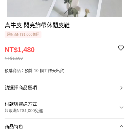
真牛皮 閃亮飾帶休閒皮鞋
超取滿NT$1,000免運
NT$1,480
NT$1,680
預購商品：預計 10 個工作天出貨
請選擇商品選項
付款與運送方式
超取滿NT$1,000免運
付款方式
商品特色