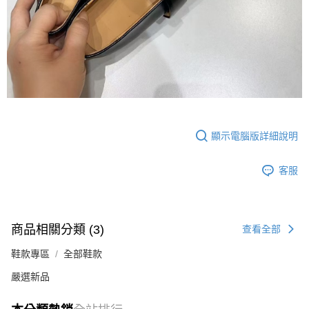
顯示電腦版詳細說明
客服
商品相關分類 (3)
查看全部
鞋款專區
全部鞋款
嚴選新品