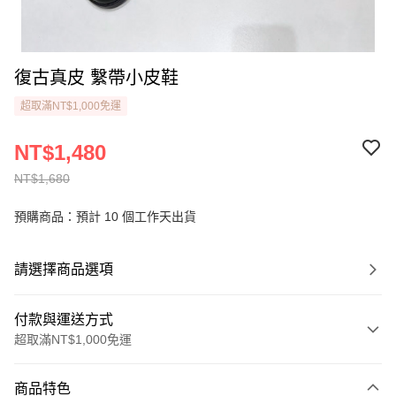
復古真皮 繫帶小皮鞋
超取滿NT$1,000免運
NT$1,480
NT$1,680
預購商品：預計 10 個工作天出貨
請選擇商品選項
付款與運送方式
超取滿NT$1,000免運
付款方式
商品特色