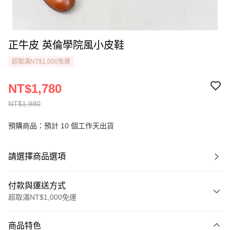
正牛皮 英倫學院風小皮鞋
超取滿NT$1,000免運
NT$1,780
NT$1,980
預購商品：預計 10 個工作天出貨
請選擇商品選項
付款與運送方式
超取滿NT$1,000免運
付款方式
商品特色