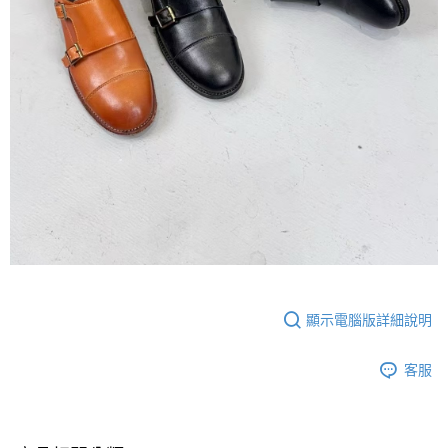
顯示電腦版詳細說明
客服