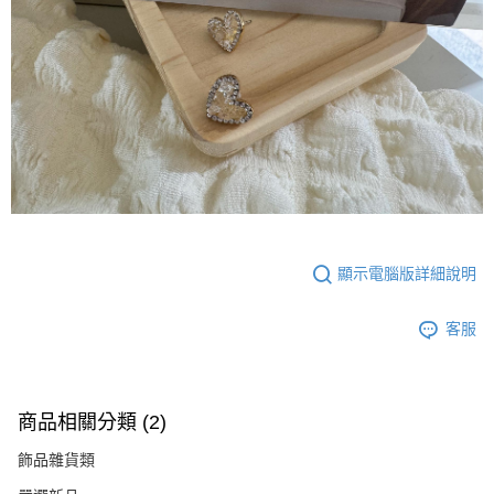
顯示電腦版詳細說明
客服
商品相關分類 (2)
飾品雜貨類