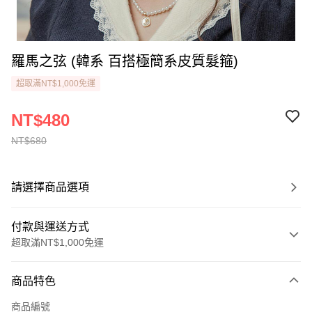
羅馬之弦 (韓系 百搭極簡系皮質髮箍)
超取滿NT$1,000免運
NT$480
NT$680
請選擇商品選項
付款與運送方式
超取滿NT$1,000免運
付款方式
商品特色
信用卡一次付款
商品編號