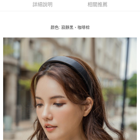
詳細說明
相關推薦
颜色: 寂靜黑、咖啡棕