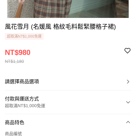
風花雪月 (名媛風 格紋毛料鬆緊腰格子裙)
超取滿NT$1,000免運
NT$980
NT$1,180
請選擇商品選項
付款與運送方式
超取滿NT$1,000免運
付款方式
商品特色
信用卡一次付款
商品編號