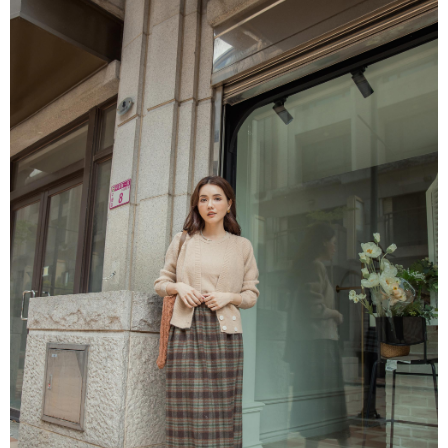
宅配貨到付款
每筆NT$100，滿NT$1,000(含以上)免運費