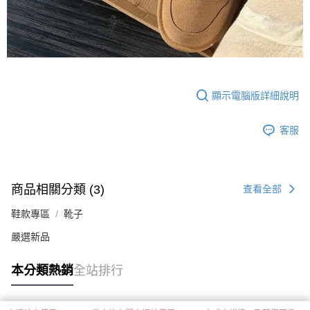
顯示電腦版詳細說明
客服
商品相關分類 (3)
查看全部
鞋款專區
靴子
嚴選新品
本分類熱銷
全站排行