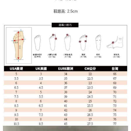
鞋跟高: 2.5cm