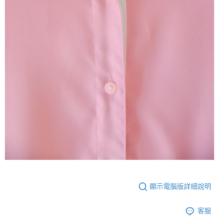
顯示電腦版詳細說明
客服