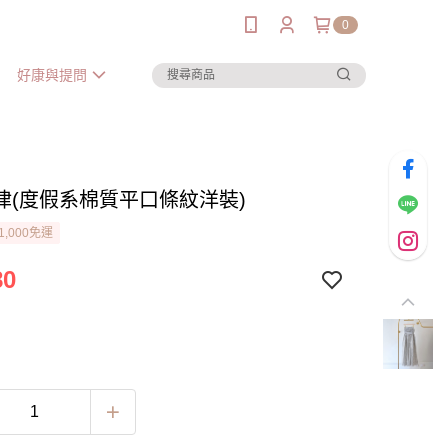
0
好康與提問
律(度假系棉質平口條紋洋裝)
1,000免運
80