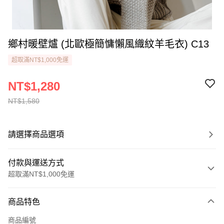
鄉村暖壁爐 (北歐極簡慵懶風織紋羊毛衣) C13
超取滿NT$1,000免運
NT$1,280
NT$1,580
請選擇商品選項
付款與運送方式
超取滿NT$1,000免運
付款方式
商品特色
信用卡一次付款
商品編號