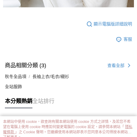
顯示電腦版詳細說明
客服
商品相關分類 (3)
查看全部
秋冬全品項
長袖上衣/毛衣/襯衫
全站服飾
本分類熱銷
全站排行
本網站中使用 cookie，欲查詢有關本網站使用 cookie 方式之詳情，及若您不希
熱門標籤
望在電腦上使用 cookie 時應如何變更電腦的 cookie 設定，請參閱本網站「
隱私
權條款
」之 Cookie 聲明。您繼續使用本網站即表示您同意本公司得按本網站使