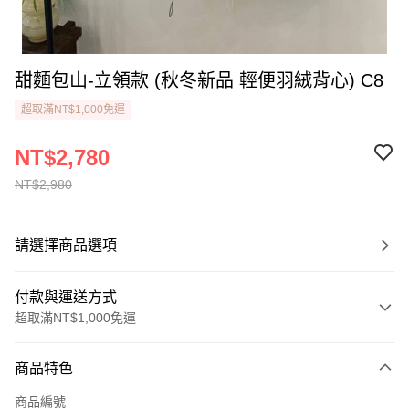
甜麵包山-立領款 (秋冬新品 輕便羽絨背心) C8
超取滿NT$1,000免運
NT$2,780
NT$2,980
請選擇商品選項
付款與運送方式
超取滿NT$1,000免運
付款方式
商品特色
信用卡一次付款
商品編號