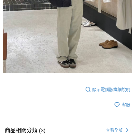
顯示電腦版詳細說明
客服
商品相關分類 (3)
查看全部