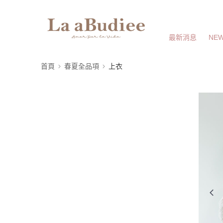
最新消息
NEW
首頁
春夏全品項
上衣