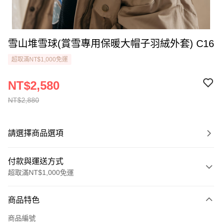
雪山堆雪球(賞雪專用保暖大帽子羽絨外套) C16
超取滿NT$1,000免運
NT$2,580
NT$2,880
請選擇商品選項
付款與運送方式
超取滿NT$1,000免運
付款方式
商品特色
信用卡一次付款
商品編號