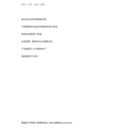
每筆NT$100，滿NT$1,000(含以上)免運費