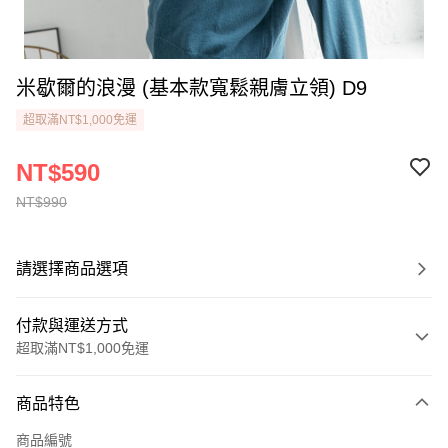
米歇爾的浪漫 (基本款寬鬆親膚立領) D9
超取滿NT$1,000免運
NT$590
NT$990
請選擇商品選項
付款與運送方式
超取滿NT$1,000免運
付款方式
商品特色
信用卡一次付款
商品編號