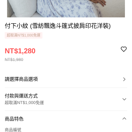
付下小紋 (雪紡飄逸斗篷式披肩印花洋裝)
超取滿NT$1,000免運
NT$1,280
NT$1,980
請選擇商品選項
付款與運送方式
超取滿NT$1,000免運
付款方式
商品特色
信用卡一次付款
商品編號