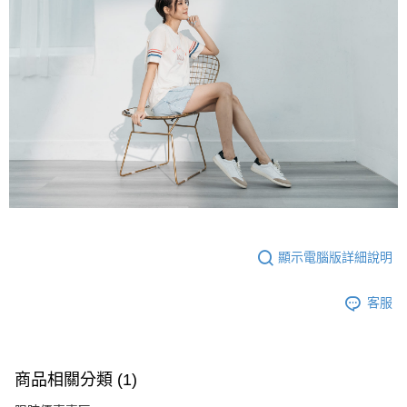
顯示電腦版詳細說明
客服
商品相關分類 (1)