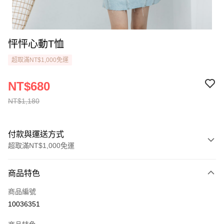
怦怦心動T恤
超取滿NT$1,000免運
NT$680
NT$1,180
付款與運送方式
超取滿NT$1,000免運
付款方式
商品特色
信用卡一次付款
商品編號
LINE Pay
10036351
街口支付